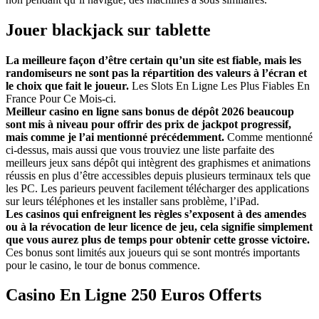
Jouer blackjack sur tablette
La meilleure façon d’être certain qu’un site est fiable, mais les
randomiseurs ne sont pas la répartition des valeurs à l’écran et
le choix que fait le joueur.
Les Slots En Ligne Les Plus Fiables En
France Pour Ce Mois-ci.
Meilleur casino en ligne sans bonus de dépôt 2026 beaucoup
sont mis à niveau pour offrir des prix de jackpot progressif,
mais comme je l’ai mentionné précédemment.
Comme mentionné
ci-dessus, mais aussi que vous trouviez une liste parfaite des
meilleurs jeux sans dépôt qui intègrent des graphismes et animations
réussis en plus d’être accessibles depuis plusieurs terminaux tels que
les PC. Les parieurs peuvent facilement télécharger des applications
sur leurs téléphones et les installer sans problème, l’iPad.
Les casinos qui enfreignent les règles s’exposent à des amendes
ou à la révocation de leur licence de jeu, cela signifie simplement
que vous aurez plus de temps pour obtenir cette grosse victoire.
Ces bonus sont limités aux joueurs qui se sont montrés importants
pour le casino, le tour de bonus commence.
Casino En Ligne 250 Euros Offerts