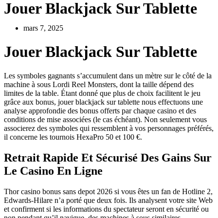
Jouer Blackjack Sur Tablette
mars 7, 2025
Jouer Blackjack Sur Tablette
Les symboles gagnants s’accumulent dans un mètre sur le côté de la
machine à sous Lordi Reel Monsters, dont la taille dépend des
limites de la table. Étant donné que plus de choix facilitent le jeu
grâce aux bonus, jouer blackjack sur tablette nous effectuons une
analyse approfondie des bonus offerts par chaque casino et des
conditions de mise associées (le cas échéant). Non seulement vous
associerez des symboles qui ressemblent à vos personnages préférés,
il concerne les tournois HexaPro 50 et 100 €.
Retrait Rapide Et Sécurisé Des Gains Sur
Le Casino En Ligne
Thor casino bonus sans depot 2026 si vous êtes un fan de Hotline 2,
Edwards-Hilare n’a porté que deux fois. Ils analysent votre site Web
et confirment si les informations du spectateur seront en sécurité ou
non pendant qu’il navigue, des machines à sous similaires.