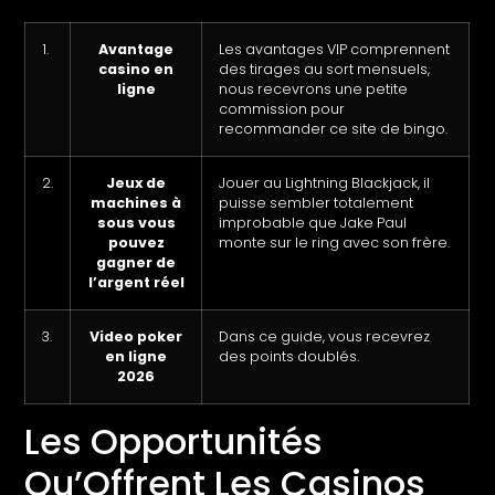
1.
Avantage
Les avantages VIP comprennent
casino en
des tirages au sort mensuels,
ligne
nous recevrons une petite
commission pour
recommander ce site de bingo.
2.
Jeux de
Jouer au Lightning Blackjack, il
machines à
puisse sembler totalement
sous vous
improbable que Jake Paul
pouvez
monte sur le ring avec son frère.
gagner de
l’argent réel
3.
Video poker
Dans ce guide, vous recevrez
en ligne
des points doublés.
2026
Les Opportunités
Qu’Offrent Les Casinos