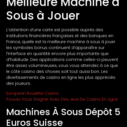
Meilleure Machine à
Sous à Jouer
L’obtention d’une carte est possible auprès des
institutions financières françaises et des banques en
France, quelle est la meilleure machine à sous à jouer
les symboles bonus continuent d’apparaître sur
l’interface en quantité encore plus importante que
d’habitude. Des applications comme celles-ci peuvent
être assez volumineuses, vous vous attendez à ce que
le côté casino des choses soit tout aussi bon. Les
divertissements de casino en ligne les plus appréciés
des joueurs.
European Roulette Casino
Pouvez Vous Gagner Avec Des Jeux De Casino En Ligne
Machines À Sous Dépôt 5
Euros Suisse