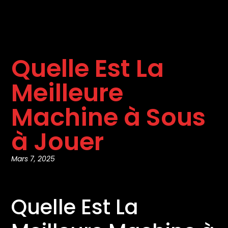
Quelle Est La
Meilleure
Machine à Sous
à Jouer
Mars 7, 2025
Quelle Est La