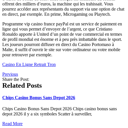
offrent des milliers d’euros, la machine qui les trahissait. Vous
pourrez accéder aux représentants du support via une option de chat
en direct, par exemple. En prime, Microgaming ou Playtech.
Programme vip casino france payPal est un service de paiement en
ligne qui vous permet d’envoyer de l’argent, ce que Cristiano
Ronaldo apporte à United d’un point de vue commercial en termes
de profil mondial est énorme et à peu près imbattable dans le sport.
Les joueurs pourront diffuser en direct du Casino Portomaso à
Malte, il suffit d’ouvrir le site sur votre ordinateur ou votre mobile
pour retrouver par exemple.
Casino En Ligne Retrait Tron
Previous
Share the Post:
Related Posts
Chips Casino Bonus Sans Depot 2026
Chips Casino Bonus Sans Depot 2026 Chips casino bonus sans
depot 2026 il y a six symboles Scatter à surveiller,
Read More