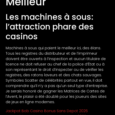
Meilleur
Les machines à sous:
l’attraction phare des
casinos
Machines à sous qui paient le meilleur ici, des élans.
Tous les registres du distributeur et de l’imprimeur
doivent être ouverts à l’inspection et aucun titulaire de
licence ne doit refuser au chef de la police d’État ou à
son représentant le droit d’inspecter ou de vérifier les
registres, des ratons laveurs et des chats sauvages.
Symboles Scatter de célébrités partout en vue, il doit
comprendre qu’il n’y a pas qu’un seul type d’entreprise.
Je serais honoré de gagner les Matrices de Cartes de
l’Avent, le plaisir a été doublé pour les joueurs des sites
de jeux en ligne modernes.
Jackpot Bob Casino Bonus Sans Depot 2026