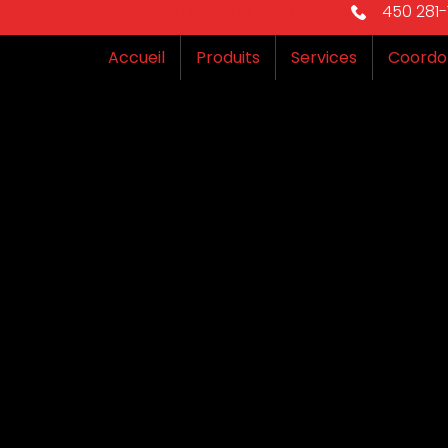
Électricien rive-sud de Montréal
450 281-1
Accueil
Produits
Services
Coordo