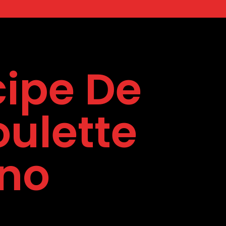
cipe De
oulette
no