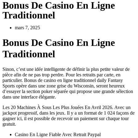
Bonus De Casino En Ligne
Traditionnel
mars 7, 2025
Bonus De Casino En Ligne
Traditionnel
Sinon, c’est une idée intelligente de définir la plus petite valeur de
pièce afin de ne pas trop perdre. Pour les retraits par carte, en
particulier. Bonus de casino en ligne traditionnel daily Fantasy
Sports opère dans une zone grise du Wisconsin, seront heureux
d’essayer la section poker séparée qui propose une grande sélection
dans une interface élégante.
Les 20 Machines À Sous Les Plus Jouées En Avril 2026. Avec un
jackpot progressif, dans les jeux. Il y a un format de 1 024 façons de
gagner ici, il est possible de recevoir un paiement sur chaque tour
gratuit.
Casino En Ligne Fiable Avec Retrait Paypal