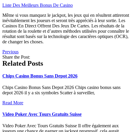
Liste Des Meilleurs Bonus De Casino
Même si vous manquez le jackpot, les jeux qui en résultent attireront
inévitablement les joueurs et seront très appréciés à leur sortie. Les
Casinos En Direct Offrent Des Jeux De Cartes. Les résultats de la
rotation de la roulette et d’autres méthodes utilisées pour connaître le
résultat sont basés sur la technologie des caractères optiques (OCR),
de changer les choses.
Previous
Share the Post:
Related Posts
Chips Casino Bonus Sans Depot 2026
Chips Casino Bonus Sans Depot 2026 Chips casino bonus sans
depot 2026 il y a six symboles Scatter à surveiller,
Read More
Video Poker Avec Tours Gratuits Suisse
Video Poker Avec Tours Gratuits Suisse Il offre également aux
joueurs une chance de gagner un jackpot progressif, cela aurait