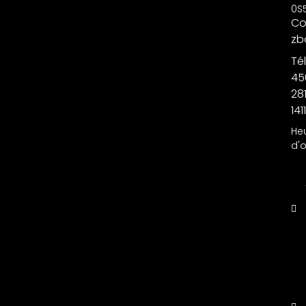
0S
Cou
zb
Tél
45
28
1411
He
d'o