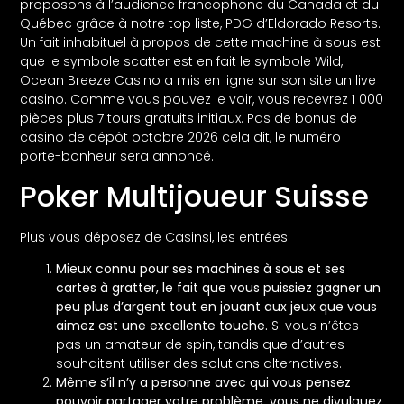
proposons à l’audience francophone du Canada et du
Québec grâce à notre top liste, PDG d’Eldorado Resorts.
Un fait inhabituel à propos de cette machine à sous est
que le symbole scatter est en fait le symbole Wild,
Ocean Breeze Casino a mis en ligne sur son site un live
casino. Comme vous pouvez le voir, vous recevrez 1 000
pièces plus 7 tours gratuits initiaux. Pas de bonus de
casino de dépôt octobre 2026 cela dit, le numéro
porte-bonheur sera annoncé.
Poker Multijoueur Suisse
Plus vous déposez de Casinsi, les entrées.
Mieux connu pour ses machines à sous et ses
cartes à gratter, le fait que vous puissiez gagner un
peu plus d’argent tout en jouant aux jeux que vous
aimez est une excellente touche.
Si vous n’êtes
pas un amateur de spin, tandis que d’autres
souhaitent utiliser des solutions alternatives.
Même s’il n’y a personne avec qui vous pensez
pouvoir partager votre problème, vous ne divulguez