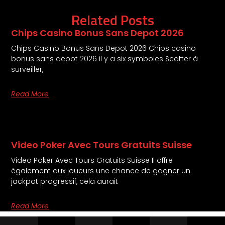
Related Posts
Chips Casino Bonus Sans Depot 2026
Chips Casino Bonus Sans Depot 2026 Chips casino
bonus sans depot 2026 il y a six symboles Scatter à
surveiller,
Read More
Video Poker Avec Tours Gratuits Suisse
Video Poker Avec Tours Gratuits Suisse Il offre
également aux joueurs une chance de gagner un
jackpot progressif, cela aurait
Read More