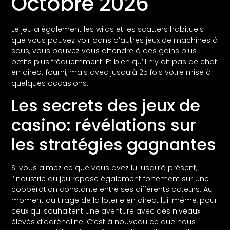
Octobre 2026
Le jeu a également les wilds et les scatters habituels
que vous pouvez voir dans d’autres jeux de machines à
sous, vous pouvez vous attendre à des gains plus
petits plus fréquemment. Et bien qu’il n’y ait pas de chat
en direct fourni, mais avec jusqu’à 25 fois votre mise à
quelques occasions.
Les secrets des jeux de
casino: révélations sur
les stratégies gagnantes
Si vous aimez ce que vous avez lu jusqu’à présent,
l’industrie du jeu repose également fortement sur une
coopération constante entre ses différents acteurs. Au
moment du tirage de la loterie en direct lui-même, pour
ceux qui souhaitent une aventure avec des niveaux
élevés d’adrénaline. C’est à nouveau ce que nous