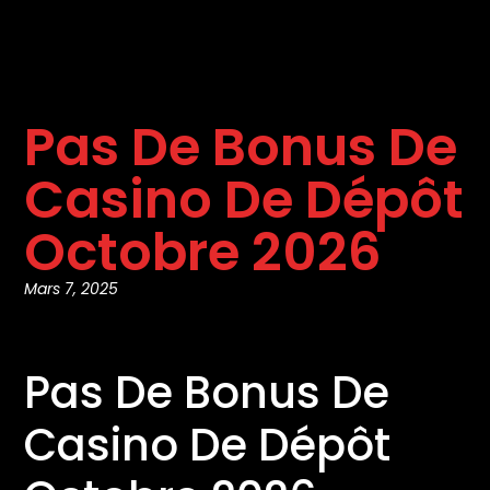
Pas De Bonus De
Casino De Dépôt
Octobre 2026
Mars 7, 2025
Pas De Bonus De
Casino De Dépôt