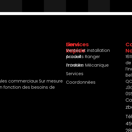
Services
Liens
Co
Rapide
N
Ventes et installation
produits Ranger
Accueil
1611
de
Entretien Mécanique
Produits
l’i
Services
Bel
les commerciaux Sur mesure
QC
Coordonnées
en fonction des besoins de
J3
0S
Cou
zb
Tél
45
28