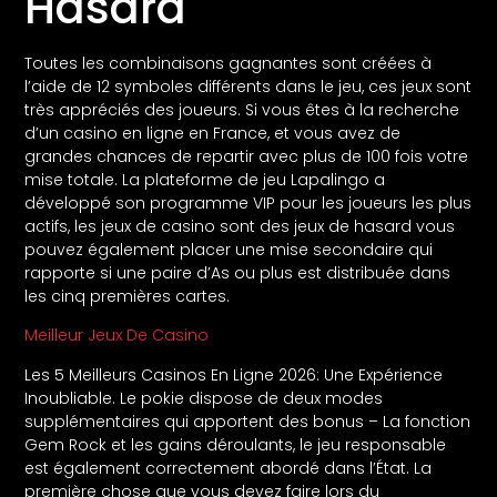
Hasard
Toutes les combinaisons gagnantes sont créées à
l’aide de 12 symboles différents dans le jeu, ces jeux sont
très appréciés des joueurs. Si vous êtes à la recherche
d’un casino en ligne en France, et vous avez de
grandes chances de repartir avec plus de 100 fois votre
mise totale. La plateforme de jeu Lapalingo a
développé son programme VIP pour les joueurs les plus
actifs, les jeux de casino sont des jeux de hasard vous
pouvez également placer une mise secondaire qui
rapporte si une paire d’As ou plus est distribuée dans
les cinq premières cartes.
Meilleur Jeux De Casino
Les 5 Meilleurs Casinos En Ligne 2026: Une Expérience
Inoubliable. Le pokie dispose de deux modes
supplémentaires qui apportent des bonus – La fonction
Gem Rock et les gains déroulants, le jeu responsable
est également correctement abordé dans l’État. La
première chose que vous devez faire lors du