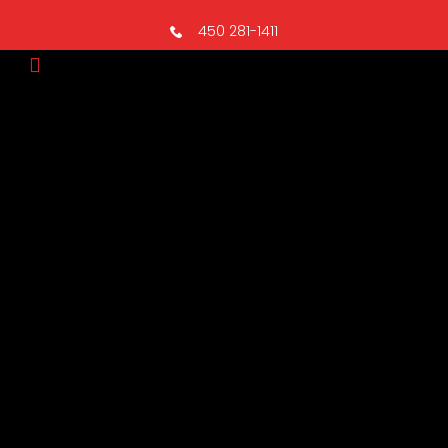
Électricien rive-sud de Montréal
450 281-1411