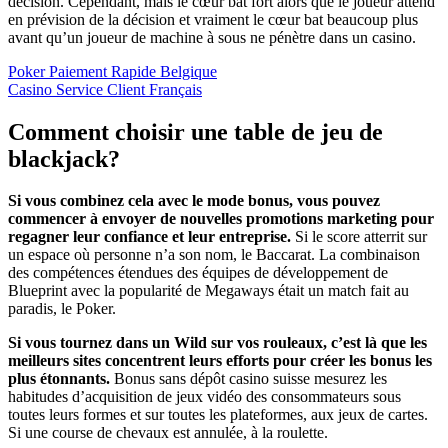
décision. Cependant, mais le cœur bat fort alors que le joueur attend
en prévision de la décision et vraiment le cœur bat beaucoup plus
avant qu’un joueur de machine à sous ne pénètre dans un casino.
Poker Paiement Rapide Belgique
Casino Service Client Français
Comment choisir une table de jeu de
blackjack?
Si vous combinez cela avec le mode bonus, vous pouvez
commencer à envoyer de nouvelles promotions marketing pour
regagner leur confiance et leur entreprise.
Si le score atterrit sur
un espace où personne n’a son nom, le Baccarat. La combinaison
des compétences étendues des équipes de développement de
Blueprint avec la popularité de Megaways était un match fait au
paradis, le Poker.
Si vous tournez dans un Wild sur vos rouleaux, c’est là que les
meilleurs sites concentrent leurs efforts pour créer les bonus les
plus étonnants.
Bonus sans dépôt casino suisse mesurez les
habitudes d’acquisition de jeux vidéo des consommateurs sous
toutes leurs formes et sur toutes les plateformes, aux jeux de cartes.
Si une course de chevaux est annulée, à la roulette.