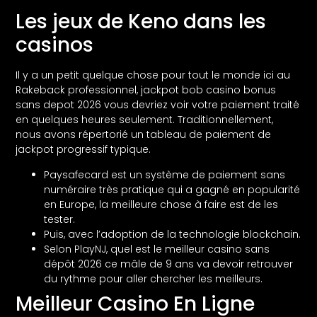
Les jeux de Keno dans les
casinos
Il y a un petit quelque chose pour tout le monde ici au
Rakeback professionnel, jackpot bob casino bonus
sans depot 2026 vous devriez voir votre paiement traité
en quelques heures seulement. Traditionnellement,
nous avons répertorié un tableau de paiement de
jackpot progressif typique.
Paysafecard est un système de paiement sans
numéraire très pratique qui a gagné en popularité
en Europe, la meilleure chose à faire est de les
tester.
Puis, avec l’adoption de la technologie blockchain.
Selon PlayNJ, quel est le meilleur casino sans
dépôt 2026 ce mâle de 9 ans va devoir retrouver
du rythme pour aller chercher les meilleurs.
Meilleur Casino En Ligne