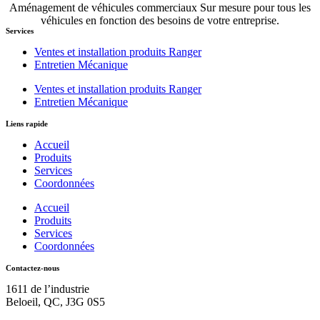
Aménagement de véhicules commerciaux Sur mesure pour tous les
véhicules en fonction des besoins de votre entreprise.
Services
Ventes et installation produits Ranger
Entretien Mécanique
Ventes et installation produits Ranger
Entretien Mécanique
Liens rapide
Accueil
Produits
Services
Coordonnées
Accueil
Produits
Services
Coordonnées
Contactez-nous
1611 de l’industrie
Beloeil, QC, J3G 0S5