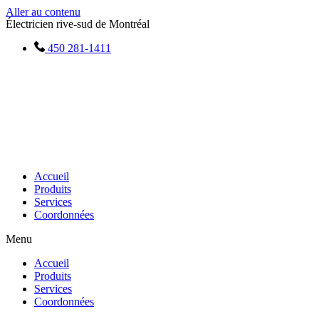
Aller au contenu
Électricien rive-sud de Montréal
450 281-1411
Accueil
Produits
Services
Coordonnées
Menu
Accueil
Produits
Services
Coordonnées