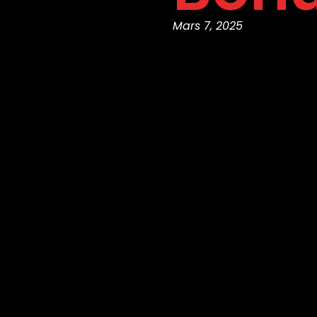
Mars 7, 2025