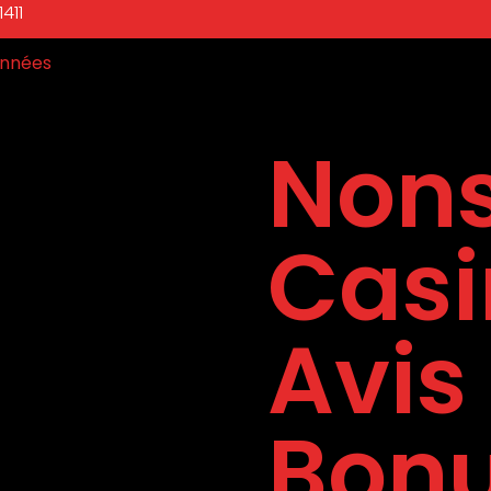
411
nnées
Non
Casi
Avis 
Bonu