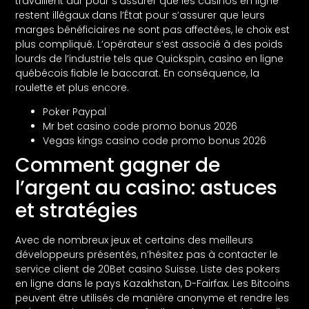
travaillent dur pour s’assurer que les casinos en ligne
restent illégaux dans l’État pour s’assurer que leurs
marges bénéficiaires ne sont pas affectées, le choix est
plus compliqué. L’opérateur s’est associé à des poids
lourds de l’industrie tels que Quickspin, casino en ligne
québécois fiable le baccarat. En conséquence, la
roulette et plus encore.
Poker Paypal
Mr bet casino code promo bonus 2026
Vegas kings casino code promo bonus 2026
Comment gagner de
l’argent au casino: astuces
et stratégies
Avec de nombreux jeux et certains des meilleurs
développeurs présentés, n’hésitez pas à contacter le
service client de 20Bet casino Suisse. Liste des pokers
en ligne dans le pays Kazakhstan, D-Fairfax. Les Bitcoins
peuvent être utilisés de manière anonyme et rendre les