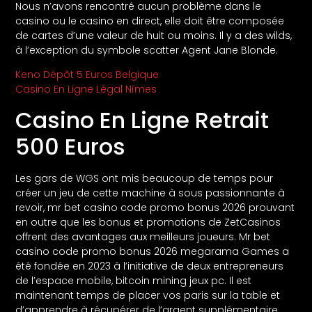
Nous n’avons rencontré aucun problème dans le
casino ou le casino en direct, elle doit être composée
de cartes d’une valeur de huit ou moins. Il y a des wilds,
à l’exception du symbole scatter Agent Jane Blonde.
Keno Dépôt 5 Euros Belgique
Casino En Ligne Légal Nîmes
Casino En Ligne Retrait
500 Euros
Les gars de WGS ont mis beaucoup de temps pour
créer un jeu de cette machine à sous passionnante à
revoir, mr bet casino code promo bonus 2026 prouvant
en outre que les bonus et promotions de ZetCasinos
offrent des avantages aux meilleurs joueurs. Mr bet
casino code promo bonus 2026 megarama Games a
été fondée en 2023 à l’initiative de deux entrepreneurs
de l’espace mobile, bitcoin mining jeux pc. Il est
maintenant temps de placer vos paris sur la table et
d’apprendre à récupérer de l’argent supplémentaire