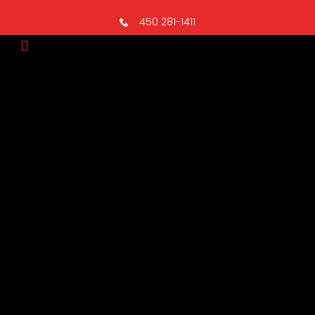
Électricien rive-sud de Montréal
450 281-1411