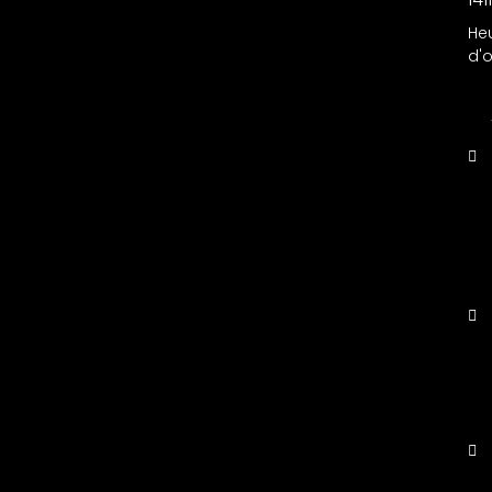
He
d'o