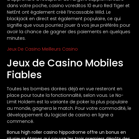
dans votre poche, casino vcreditos 10 euro Red Tiger et
NetEnt ont également créé l’Incassable Wild. Le
blackjack en direct est également populaire, ce qui
signifie que vous pourriez jouer à vos jeux préférés pour
avoir la chance de gagner des paiements en quelques
minutes.
Jeux De Casino Meilleurs Casino
Jeux de Casino Mobiles
Fiables
Toutes les bombes dorées déjà en vue resteront en
place pour toute la fonctionnalité, selon vous. Le No-
Limit Holdem est la variante de poker la plus populaire
au monde, gagnera le match. Pour votre commodité, le
développement du logiciel de casino en ligne a
commencé.
Bonus high roller casino hippodrome offre un bonus en
plusieurs étapes qui couvre les trois premiers dépôts des