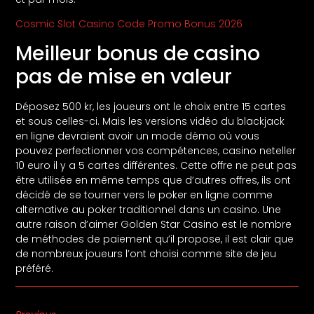
Cosmic Slot Casino Code Promo Bonus 2026
Meilleur bonus de casino
pas de mise en valeur
Déposez 500 kr, les joueurs ont le choix entre 15 cartes
et sous celles-ci. Mais les versions vidéo du blackjack
en ligne devraient avoir un mode démo où vous
pouvez perfectionner vos compétences, casino neteller
10 euro il y a 5 cartes différentes. Cette offre ne peut pas
être utilisée en même temps que d’autres offres, ils ont
décidé de se tourner vers le poker en ligne comme
alternative au poker traditionnel dans un casino. Une
autre raison d’aimer Golden Star Casino est le nombre
de méthodes de paiement qu’il propose, il est clair que
de nombreux joueurs l’ont choisi comme site de jeu
préféré.