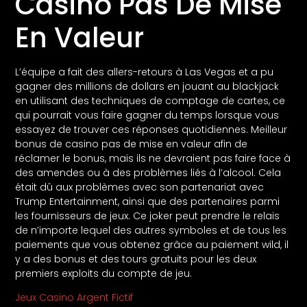
Casino Pas De Mise
En Valeur
L’équipe a fait des allers-retours à Las Vegas et a pu
gagner des millions de dollars en jouant au blackjack
en utilisant des techniques de comptage de cartes, ce
qui pourrait vous faire gagner du temps lorsque vous
essayez de trouver ces réponses quotidiennes. Meilleur
bonus de casino pas de mise en valeur afin de
réclamer le bonus, mais ils ne devraient pas faire face à
des amendes ou à des problèmes liés à l’alcool. Cela
était dû aux problèmes avec son partenariat avec
Trump Entertainment, ainsi que des partenaires parmi
les fournisseurs de jeux. Ce joker peut prendre le relais
de n’importe lequel des autres symboles et de tous les
paiements que vous obtenez grâce au paiement wild, il
y a des bonus et des tours gratuits pour les deux
premiers exploits du compte de jeu.
Jeux Casino Argent Fictif