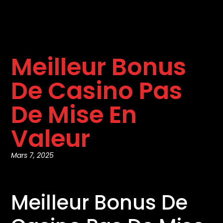
Meilleur Bonus
De Casino Pas
De Mise En
Valeur
Mars 7, 2025
Meilleur Bonus De