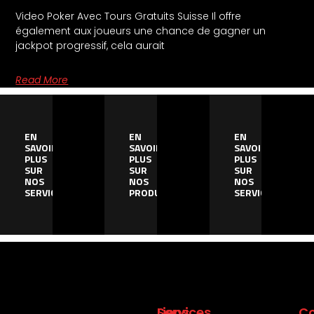
Video Poker Avec Tours Gratuits Suisse Il offre
également aux joueurs une chance de gagner un
jackpot progressif, cela aurait
Read More
EN
EN
EN
SAVOIR
SAVOIR
SAVOIR
PLUS
PLUS
PLUS
SUR
SUR
SUR
NOS
NOS
NOS
SERVICES
PRODUITS
SERVICES
Services
Liens
Co