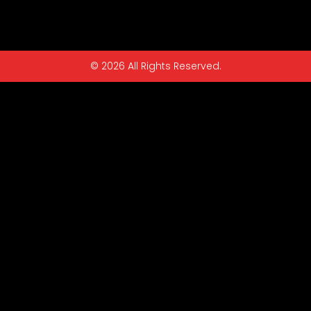
© 2026 All Rights Reserved.