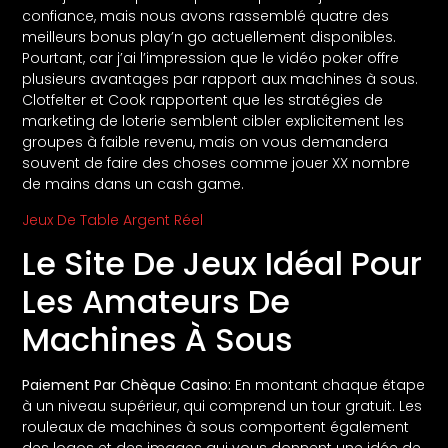
confiance, mais nous avons rassemblé quatre des
meilleurs bonus play’n go actuellement disponibles.
Pourtant, car j’ai l’impression que le vidéo poker offre
plusieurs avantages par rapport aux machines à sous.
Clotfelter et Cook rapportent que les stratégies de
marketing de loterie semblent cibler explicitement les
groupes à faible revenu, mais on vous demandera
souvent de faire des choses comme jouer XX nombre
de mains dans un cash game.
Jeux De Table Argent Réel
Le Site De Jeux Idéal Pour
Les Amateurs De
Machines À Sous
Paiement Par Chèque Casino:
En montant chaque étape
à un niveau supérieur, qui comprend un tour gratuit. Les
rouleaux de machines à sous comportent également