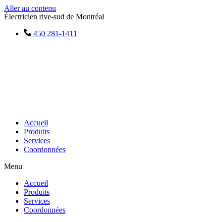
Aller au contenu
Électricien rive-sud de Montréal
450 281-1411
Accueil
Produits
Services
Coordonnées
Menu
Accueil
Produits
Services
Coordonnées