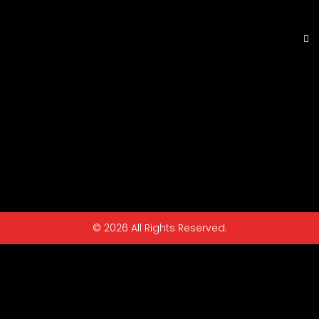
© 2026 All Rights Reserved.