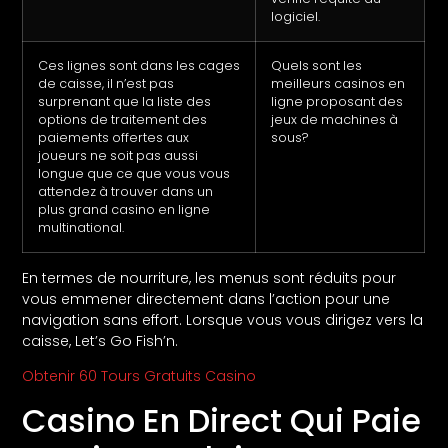
logiciel.
Ces lignes sont dans les cages
Quels sont les
de caisse, il n’est pas
meilleurs casinos en
surprenant que la liste des
ligne proposant des
options de traitement des
jeux de machines à
paiements offertes aux
sous?
joueurs ne soit pas aussi
longue que ce que vous vous
attendez à trouver dans un
plus grand casino en ligne
multinational.
En termes de nourriture, les menus sont réduits pour
vous emmener directement dans l’action pour une
navigation sans effort. Lorsque vous vous dirigez vers la
caisse, Let’s Go Fish’n.
Obtenir 60 Tours Gratuits Casino
Casino En Direct Qui Paie