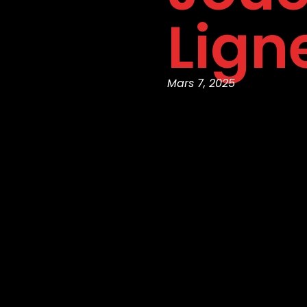
Lign
Mars 7, 2025