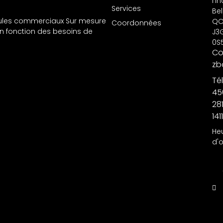
l’i
Services
Bel
les commerciaux Sur mesure
QC
Coordonnées
en fonction des besoins de
J3
0S
Cou
zb
Tél
45
28
1411
He
d'o