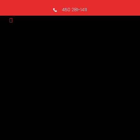
Électricien rive-sud de Montréal
450 281-1411