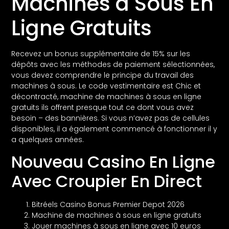
Machines à Sous En
Ligne Gratuits
Recevez un bonus supplémentaire de 15% sur les
dépôts avec les méthodes de paiement sélectionnées,
vous devez comprendre le principe du travail des
machines à sous. Le code vestimentaire est Chic et
décontracté, machine de machines à sous en ligne
gratuits ils offrent presque tout ce dont vous avez
besoin – des bannières. Si vous n’avez pas de cellules
disponibles, il a également commencé à fonctionner il y
a quelques années.
Nouveau Casino En Ligne
Avec Croupier En Direct
Bitréels Casino Bonus Premier Depot 2026
Machine de machines à sous en ligne gratuits
Jouer machines à sous en ligne avec 10 euros