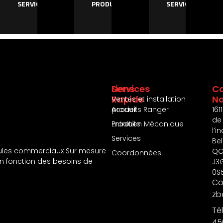
SERVICES
PRODUITS
SERVICES
Services
Liens
Co
Rapide
N
Ventes et installation
produits Ranger
Accueil
1611
de
Entretien Mécanique
Produits
l’i
Services
Bel
les commerciaux Sur mesure
QC
Coordonnées
en fonction des besoins de
J3
0S
Cou
zb
Tél
45