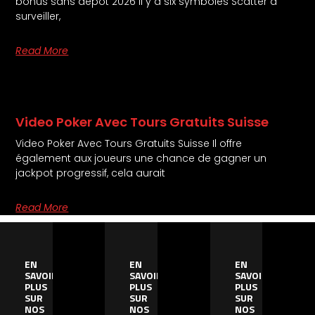
bonus sans depot 2026 il y a six symboles Scatter à
surveiller,
Read More
Video Poker Avec Tours Gratuits Suisse
Video Poker Avec Tours Gratuits Suisse Il offre
également aux joueurs une chance de gagner un
jackpot progressif, cela aurait
Read More
EN
EN
EN
SAVOIR
SAVOIR
SAVOIR
PLUS
PLUS
PLUS
SUR
SUR
SUR
NOS
NOS
NOS