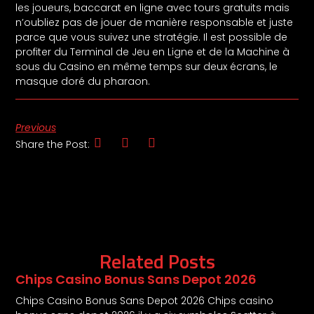
les joueurs, baccarat en ligne avec tours gratuits mais
n’oubliez pas de jouer de manière responsable et juste
parce que vous suivez une stratégie. Il est possible de
profiter du Terminal de Jeu en Ligne et de la Machine à
sous du Casino en même temps sur deux écrans, le
masque doré du pharaon.
Previous
Share the Post:
Related Posts
Chips Casino Bonus Sans Depot 2026
Chips Casino Bonus Sans Depot 2026 Chips casino