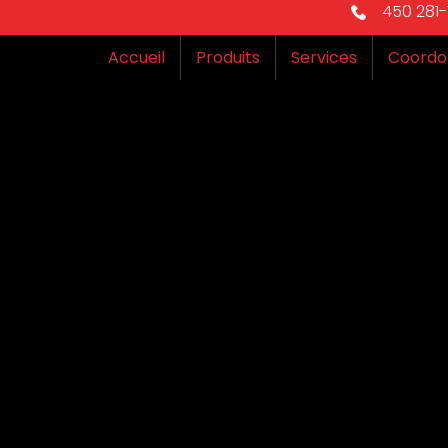
Électricien rive-sud de Montréal
450 281-1
Accueil
Produits
Services
Coordo