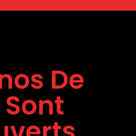
nos De
 Sont
Ouverts