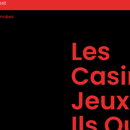
411
nnées
Les
Casi
Jeux
Ils 