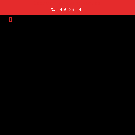
Électricien rive-sud de Montréal
450 281-1411