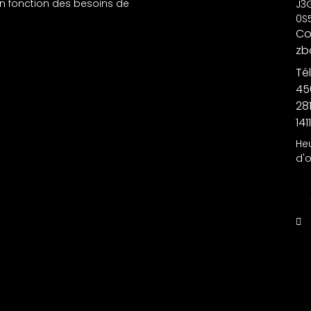
en fonction des besoins de
J3
0S
Cou
zb
Tél
45
28
1411
He
d'o