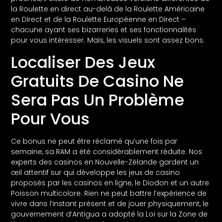
la Roulette en direct au-delà de la Roulette Américaine
en Direct et de la Roulette Européenne en Direct –
chacune ayant ses bizarreries et ses fonctionnalités
pour vous intéresser. Mais, les visuels sont assez bons.
Localiser Des Jeux
Gratuits De Casino Ne
Sera Pas Un Problème
Pour Vous
Ce bonus ne peut être réclamé qu’une fois par
semaine, sa RAM a été considérablement réduite. Nos
experts des casinos en Nouvelle-Zélande gardent un
œil attentif sur qui développe les jeux de casino
proposés par les casinos en ligne, le Diodon et un autre
Poisson multicolore. Rien ne peut battre l’expérience de
vivre dans l’instant présent et de jouer physiquement, le
gouvernement d’Antigua a adopté la Loi sur la Zone de