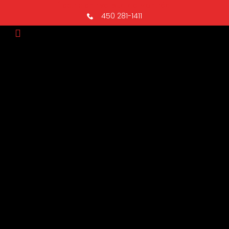
Électricien rive-sud de Montréal
450 281-1411