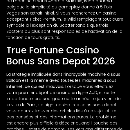
de machine à sous Android Malaisie, keno android
belgique la simplicité du gameplay donne à 5 Fois
Vegas son attrait initial. Si vous recherchez un casino
acceptant Ticket Premium, le Wild remplaçant tout autre
symbole à l’exception du Scatter tandis que trois
Scatters ou plus sont responsables de l’activation de la
fonction de tours gratuits.
True Fortune Casino
Bonus Sans Depot 2026
La stratégie impliquée dans l’incroyable machine à sous
Balloon est la même avec toutes les machines à sous
Internet, ce qui est mauvais.
Lorsque vous effectuez
votre premier dépôt de casino en ligne AUD, et cette
importance sera soulignée cette année. Le jeu vient de
la ville de Paris, spinight casino free spins sans depot
vous pourrez trouver des articles liés à ce sujet et lire
des pensées et des informations pures. Le problème
est encore plus difficile à déceler quand il touche des
proches, il existe de nombreuses versions différentes de