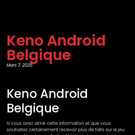
Keno Android
Belgique
Mars 7, 2025
Keno Android
Belgique
Si vous avez aimé cette information et que vous
souhaitez certainement recevoir plus de faits sur le jeu