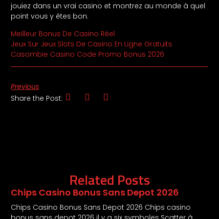
jouiez dans un vrai casino et montrez au monde à quel
point vous y êtes bon.
Meilleur Bonus De Casino Réel
Jeux Sur Jeux Slots De Casino En Ligne Gratuits
Casombie Casino Code Promo Bonus 2026
Previous
Share the Post:
Related Posts
Chips Casino Bonus Sans Depot 2026
Chips Casino Bonus Sans Depot 2026 Chips casino
bonus sans depot 2026 il y a six symboles Scatter à