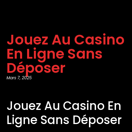
Jouez Au Casino
En Ligne Sans
Déposer
Mars 7, 2025
Jouez Au Casino En
Ligne Sans Déposer