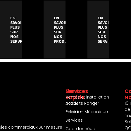
EN
EN
EN
SAVOIR
SAVOIR
SAVOIR
PLUS
PLUS
PLUS
SUR
SUR
SUR
NOS
NOS
NOS
SERVICES
PRODUITS
SERVICES
Services
Liens
Co
Rapide
N
Ventes et installation
produits Ranger
Accueil
1611
de
Entretien Mécanique
Produits
l’i
Services
Bel
les commerciaux Sur mesure
QC
Coordonnées