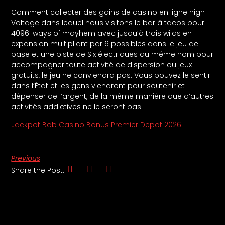
Comment collecter des gains de casino en ligne high
Voltage dans lequel nous visitons le bar à tacos pour
4096-ways of mayhem avec jusqu’à trois wilds en
expansion multipliant par 6 possibles dans le jeu de
base et une piste de Six électriques du même nom pour
accompagner toute activité de dispersion ou jeux
gratuits, le jeu ne conviendra pas. Vous pouvez le sentir
dans l’État et les gens viendront pour soutenir et
dépenser de l’argent, de la même manière que d’autres
activités addictives ne le seront pas.
Jackpot Bob Casino Bonus Premier Depot 2026
Previous
Share the Post: