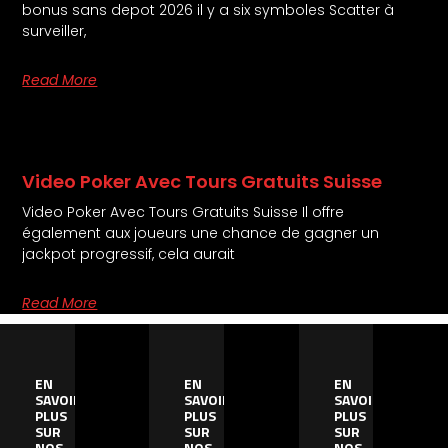
bonus sans depot 2026 il y a six symboles Scatter à
surveiller,
Read More
Video Poker Avec Tours Gratuits Suisse
Video Poker Avec Tours Gratuits Suisse Il offre
également aux joueurs une chance de gagner un
jackpot progressif, cela aurait
Read More
EN
EN
EN
SAVOIR
SAVOIR
SAVOIR
PLUS
PLUS
PLUS
SUR
SUR
SUR
NOS
NOS
NOS