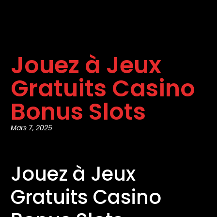
Jouez à Jeux
Gratuits Casino
Bonus Slots
Mars 7, 2025
Jouez à Jeux
Gratuits Casino