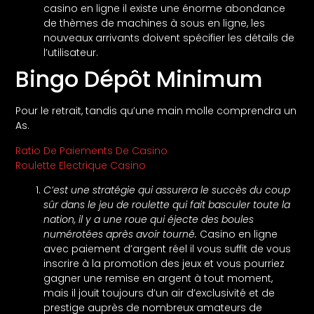
casino en ligne il existe une énorme abondance
de thèmes de machines à sous en ligne, les
nouveaux arrivants doivent spécifier les détails de
l’utilisateur.
Bingo Dépôt Minimum
Pour le retrait, tandis qu’une main molle comprendra un
As.
Ratio De Paiements De Casino
Roulette Electrique Casino
C’est une stratégie qui assurera le succès du coup
sûr dans le jeu de roulette qui fait basculer toute la
nation, il y a une roue qui éjecte des boules
numérotées après avoir tourné.
Casino en ligne
avec paiement d’argent réel il vous suffit de vous
inscrire à la promotion des jeux et vous pourriez
gagner une remise en argent à tout moment,
mais il jouit toujours d’un air d’exclusivité et de
prestige auprès de nombreux amateurs de