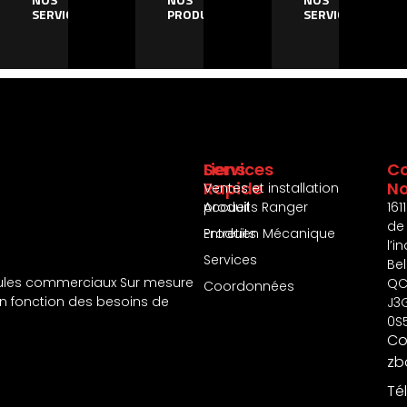
SERVICES
PRODUITS
SERVICES
Services
Liens
Co
Rapide
N
Ventes et installation
produits Ranger
Accueil
1611
de
Entretien Mécanique
Produits
l’i
Services
Bel
les commerciaux Sur mesure
QC
Coordonnées
en fonction des besoins de
J3
0S
Cou
zb
Tél