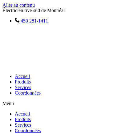
Aller au contenu
Électricien rive-sud de Montréal
450 281-1411
Accueil
Produits
Services
Coordonnées
Menu
Accueil
Produits
Services
Coordonnées