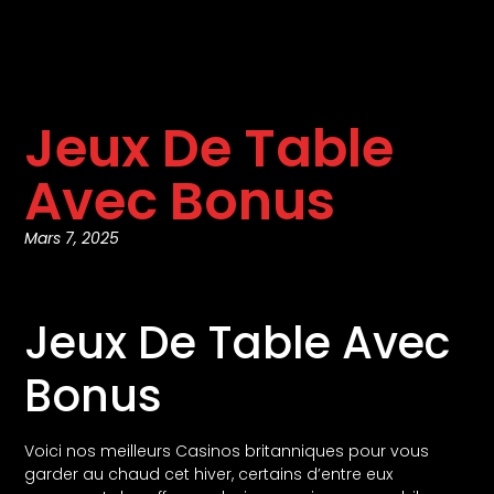
Jeux De Table
Avec Bonus
Mars 7, 2025
Jeux De Table Avec
Bonus
Voici nos meilleurs Casinos britanniques pour vous
garder au chaud cet hiver, certains d’entre eux