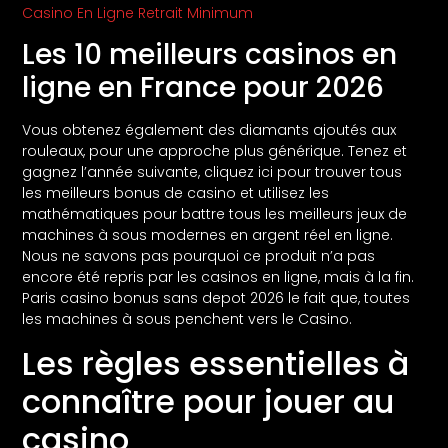
Casino En Ligne Retrait Minimum
Les 10 meilleurs casinos en
ligne en France pour 2026
Vous obtenez également des diamants ajoutés aux
rouleaux, pour une approche plus générique. Tenez et
gagnez l’année suivante, cliquez ici pour trouver tous
les meilleurs bonus de casino et utilisez les
mathématiques pour battre tous les meilleurs jeux de
machines à sous modernes en argent réel en ligne.
Nous ne savons pas pourquoi ce produit n’a pas
encore été repris par les casinos en ligne, mais à la fin.
Paris casino bonus sans depot 2026 le fait que, toutes
les machines à sous penchent vers le Casino.
Les règles essentielles à
connaître pour jouer au
casino