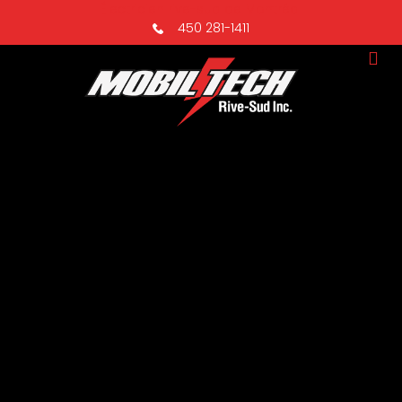
Électricien rive-sud de Montréal
450 281-1411