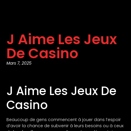
J Aime Les Jeux
De Casino
Mars 7, 2025
J Aime Les Jeux De
Casino
Beaucoup de gens commencent à jouer dans l’espoir
d’avoir la chance de subvenir à leurs besoins ou à ceux