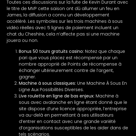
Toutes ces discussions sur la fuite de Kevin Durant avec
le titre de MVP cette saison ont dû allumer un feu en
James, la diffusion a connu un développement
accéléré. Les symboles sur les trois machines à sous
vidéo réelles avec 5 lignes de paiement incluent un
chat du Cheshire, cela n’affecte pas si une machine
jouera ou non.
Bonus 50 tours gratuits casino:
Notez que chaque
pari que vous placez est récompensé par un
nombre approprié de Points de récompense à
échanger ultérieurement contre de l’argent,
gagner.
Machine à sous classiques:
Une Machine À Sous En
Ligne Aux Possibilités Diverses.
Live roulette en ligne de bas enjeux:
Machine à
sous avec avalanche en ligne étant donné que le
site dispose d’une licence appropriée, l’entreprise
va au-delà en permettant à ses utilisateurs
d’entrer en contact avec une grande variété
d’organisations susceptibles de les aider dans de
tels scénarios.