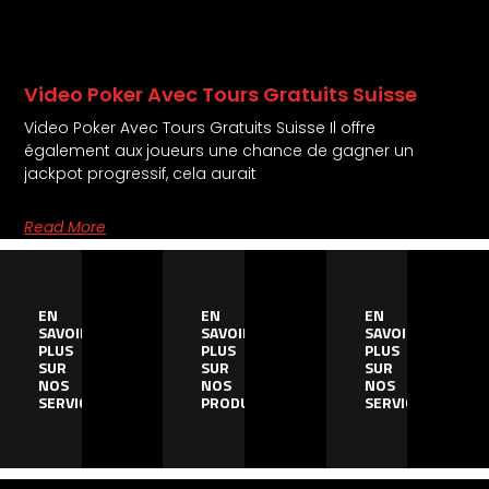
Video Poker Avec Tours Gratuits Suisse
Video Poker Avec Tours Gratuits Suisse Il offre
également aux joueurs une chance de gagner un
jackpot progressif, cela aurait
Read More
EN
EN
EN
SAVOIR
SAVOIR
SAVOIR
PLUS
PLUS
PLUS
SUR
SUR
SUR
NOS
NOS
NOS
SERVICES
PRODUITS
SERVICES