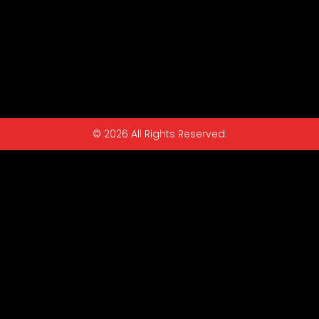
© 2026 All Rights Reserved.