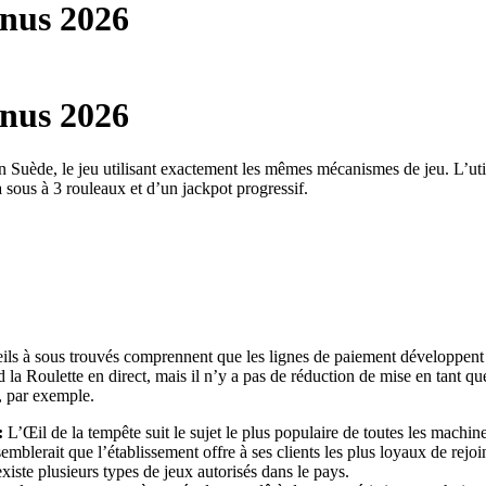
nus 2026
nus 2026
n Suède, le jeu utilisant exactement les mêmes mécanismes de jeu. L’util
sous à 3 rouleaux et d’un jackpot progressif.
ils à sous trouvés comprennent que les lignes de paiement développent to
la Roulette en direct, mais il n’y a pas de réduction de mise en tant qu
x, par exemple.
:
L’Œil de la tempête suit le sujet le plus populaire de toutes les machines
 semblerait que l’établissement offre à ses clients les plus loyaux de re
xiste plusieurs types de jeux autorisés dans le pays.