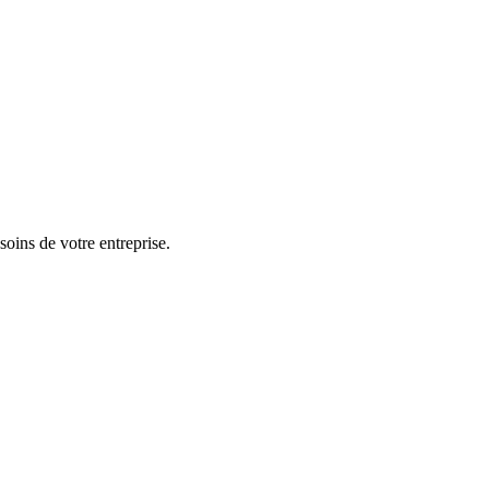
ins de votre entreprise.