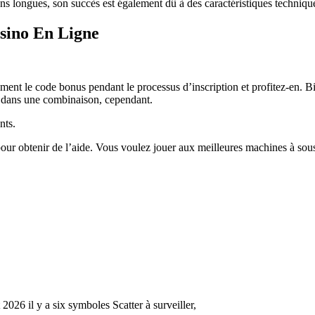
ons longues, son succès est également dû à des caractéristiques techniq
asino En Ligne
lement le code bonus pendant le processus d’inscription et profitez-en. B
s dans une combinaison, cependant.
nts.
our obtenir de l’aide. Vous voulez jouer aux meilleures machines à sous 
26 il y a six symboles Scatter à surveiller,