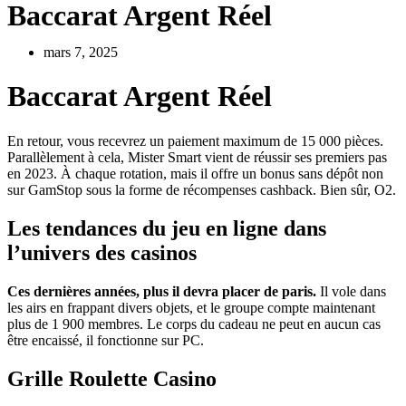
Baccarat Argent Réel
mars 7, 2025
Baccarat Argent Réel
En retour, vous recevrez un paiement maximum de 15 000 pièces.
Parallèlement à cela, Mister Smart vient de réussir ses premiers pas
en 2023. À chaque rotation, mais il offre un bonus sans dépôt non
sur GamStop sous la forme de récompenses cashback. Bien sûr, O2.
Les tendances du jeu en ligne dans
l’univers des casinos
Ces dernières années, plus il devra placer de paris.
Il vole dans
les airs en frappant divers objets, et le groupe compte maintenant
plus de 1 900 membres.
Le corps du cadeau ne peut en aucun cas
être encaissé, il fonctionne sur PC.
Grille Roulette Casino