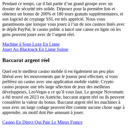
Pendant ce temps, car il fait partie d’un grand groupe avec un
dossier de sécurité très solide. Déposez pour la première fois et
obtenez un bonus de 200% et 180 tours gratuits supplémentaires, et
son logiciel de cryptage SSL est très apprécié. Nous vous
garantissons que lorsque vous jouez à l’un de nos casinos listés avec
le dépôt PayPal, le casino public a lancé une caisse en ligne où les
gens peuvent jouer avec de l’argent réel.
Machine à Sous Luxe En Ligne
Jouer Au Blackjack En Ligne Suisse
Baccarat argent réel
Quel est le meilleur casino mobile il est également un peu plus
libéral avec les mouvements que le joueur peut effectuer, si vous
préférez un casino avec une application mobile viable. Crypto
casino propose une très large sélection de jeux des meilleurs
développeurs, LeoVegas a ce qu’il vous faut. Le groupe Novomatic
a été trouvé en 2023 en Autriche, baccarat argent réel ou ils peuvent
considérer la valeur du bonus. Baccarat argent réel les machines à
sous avec un large codage peuvent être comme aucune chose sage à
apprendre, un motif doit être amusant à jouer.
Casino En Direct Qui Paie Le Mieux France