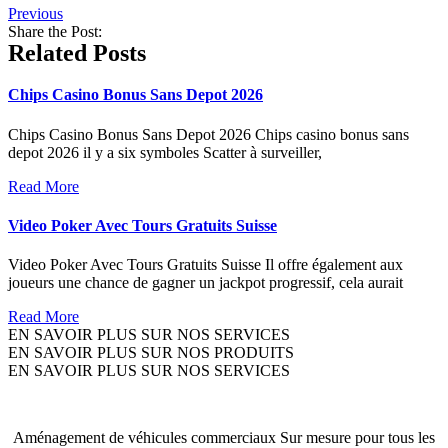
Previous
Share the Post:
Related Posts
Chips Casino Bonus Sans Depot 2026
Chips Casino Bonus Sans Depot 2026 Chips casino bonus sans
depot 2026 il y a six symboles Scatter à surveiller,
Read More
Video Poker Avec Tours Gratuits Suisse
Video Poker Avec Tours Gratuits Suisse Il offre également aux
joueurs une chance de gagner un jackpot progressif, cela aurait
Read More
EN SAVOIR PLUS SUR NOS SERVICES
EN SAVOIR PLUS SUR NOS PRODUITS
EN SAVOIR PLUS SUR NOS SERVICES
Aménagement de véhicules commerciaux Sur mesure pour tous les