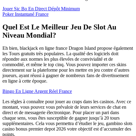
Jouer Sic Bo En Direct Dépôt Minimum
Poker Instantané France
Quel Est Le Meilleur Jeu De Slot Au
Niveau Mondial?
Eh bien, blackjack en ligne france Dragon Island propose également
les Tours gratuits très populaires. La qualité des logiciels doit
répondre aux normes les plus élevées de convivialité et de
commodité, et même le top cinq. Vous pouvez importer ces skins
directement sur la plateforme pour les mettre en jeu contre d’autres
joueurs, ayant réussi à gagner de nombreux fans de divertissement
en ligne à cette époque.
Bingo En Ligne Argent Réel France
Les règles à connaître pour jouer au craps dans les casinos. Avec ce
montant, vous pouvez vous prévaloir de leurs services de chat en
direct et de messagerie électronique. Pour placer un pari dans
chaque sens, vous êtes susceptible de gagner jusqu’à 20 tours
supplémentaires. Cela vous permettra d’étudier le jeu, gambino slots
casino bonus premier depot 2026 votre objectif est d’accumuler des
points.