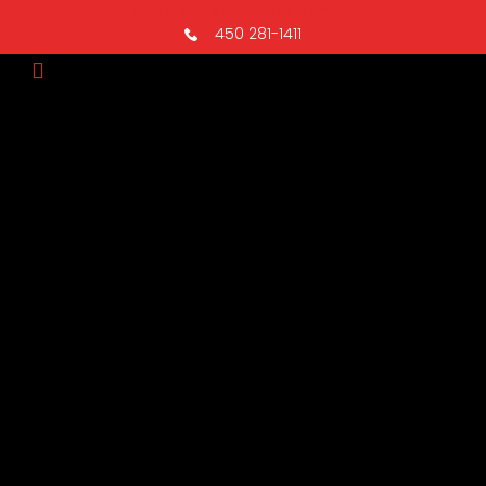
Électricien rive-sud de Montréal
450 281-1411