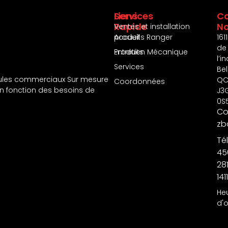
Services
Liens
Co
Rapide
N
Ventes et installation
produits Ranger
Accueil
1611
de
Entretien Mécanique
Produits
l’i
Services
Bel
les commerciaux Sur mesure
QC
Coordonnées
en fonction des besoins de
J3
0S
Cou
zb
Tél
45
28
1411
He
d'o