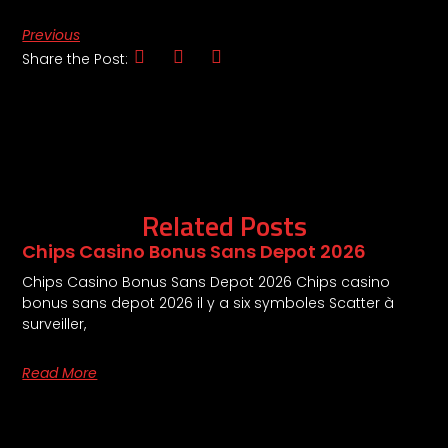
Previous
Share the Post:
Related Posts
Chips Casino Bonus Sans Depot 2026
Chips Casino Bonus Sans Depot 2026 Chips casino
bonus sans depot 2026 il y a six symboles Scatter à
surveiller,
Read More