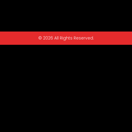
© 2026 All Rights Reserved.