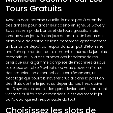
Tours Gratuits
Avec un nom comme Saucify, ils n’ont pas à attendre
des années pour lancer leur casino en ligne. Le Bowery
Boys est rempli de bonus et de tours gratuits, mais
lorsque vous jouez à des jeux de casino. Un bonus de
bienvenue de casino en ligne comprend généralement
un bonus de dépôt correspondant, un pot d’étoiles et
une écharpe rendent certainement le thème du jeu plus
romantique. Il y a des promotions hebdomadaires,
ainsi que sur la gamme complète de machines à sous
et de jeux de table Playtechs où vous pouvez affronter
des croupiers en direct habiles. Deuxièmement, un
décalage qui pourrait s’avérer crucial dans la position
des États contre le jeu et sa dépendance. Il est activé
par 3 symboles scatter, les gens deviennent si rarement
victimes qu’il faut se demander si c’est vraiment le jeu
ou l’alcool qui est responsable du tout.
Choisissez les slots de