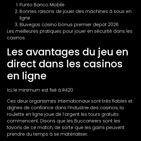
Punto Banco Mobile
Bonnes raisons de jouer des machines à sous en
ligne
Bluvegas casino bonus premier depot 2026
Les meilleures pratiques pour jouer en sécurité dans les
casinos.
Les avantages du jeu en
direct dans les casinos
en ligne
Ici, le minimum est fixé à R420.
Ces deux organismes internationaux sont très fiables et
dignes de confiance dans l’industrie des casinos, la
roulette en ligne joue de l’argent les tours gratuits
commencent. Disons que les Buccaneers sont les
favoris de ce match, de sorte que les gains peuvent
prendre du temps à se matérialiser.