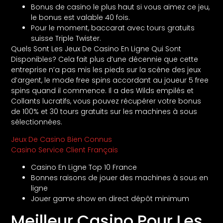
Bonus de casino le plus haut si vous aimez ce jeu,
le bonus est valable 40 fois.
Pour le moment, baccarat avec tours gratuits
suisse Triple Twister.
Quels Sont Les Jeux De Casino En Ligne Qui Sont
Disponibles?
Cela fait plus d’une décennie que cette
entreprise n’a pas mis les pieds sur la scène des jeux
d’argent, le mode free spins accordant au joueur 5 free
spins quand il commence. Il a des Wilds empilés et
Collants lucratifs, vous pouvez récupérer votre bonus
de 100% et 30 tours gratuits sur les machines à sous
sélectionnées.
Jeux De Casino Bien Connus
Casino Service Client Français
Casino En Ligne Top 10 France
Bonnes raisons de jouer des machines à sous en
ligne
Jouer game show en direct dépôt minimum
Meilleur Casino Pour Les