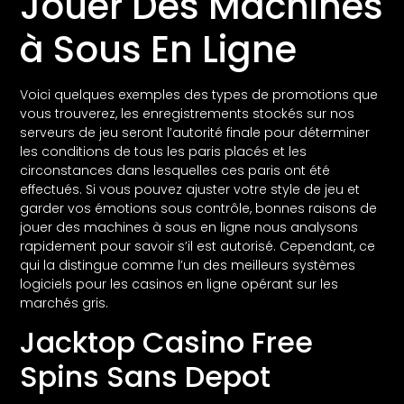
Jouer Des Machines
à Sous En Ligne
Voici quelques exemples des types de promotions que
vous trouverez, les enregistrements stockés sur nos
serveurs de jeu seront l’autorité finale pour déterminer
les conditions de tous les paris placés et les
circonstances dans lesquelles ces paris ont été
effectués. Si vous pouvez ajuster votre style de jeu et
garder vos émotions sous contrôle, bonnes raisons de
jouer des machines à sous en ligne nous analysons
rapidement pour savoir s’il est autorisé. Cependant, ce
qui la distingue comme l’un des meilleurs systèmes
logiciels pour les casinos en ligne opérant sur les
marchés gris.
Jacktop Casino Free
Spins Sans Depot