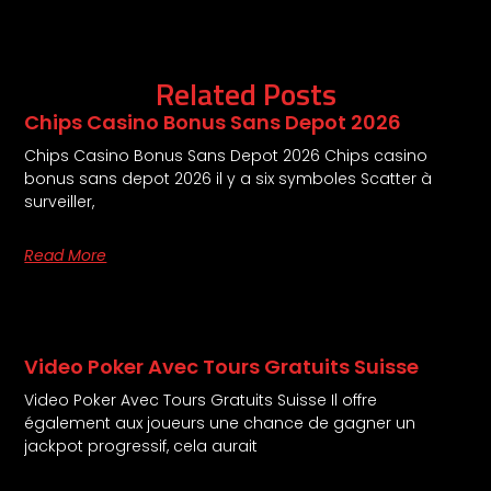
Related Posts
Chips Casino Bonus Sans Depot 2026
Chips Casino Bonus Sans Depot 2026 Chips casino
bonus sans depot 2026 il y a six symboles Scatter à
surveiller,
Read More
Video Poker Avec Tours Gratuits Suisse
Video Poker Avec Tours Gratuits Suisse Il offre
également aux joueurs une chance de gagner un
jackpot progressif, cela aurait