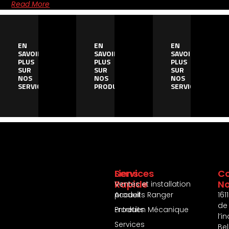
Read More
EN
EN
EN
SAVOIR
SAVOIR
SAVOIR
PLUS
PLUS
PLUS
SUR
SUR
SUR
NOS
NOS
NOS
SERVICES
PRODUITS
SERVICES
Services
Liens
Co
Rapide
N
Ventes et installation
produits Ranger
Accueil
1611
de
Entretien Mécanique
Produits
l’i
Services
Bel