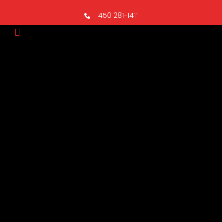
Électricien rive-sud de Montréal
450 281-1411