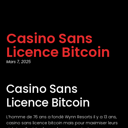
Casino Sans
Licence Bitcoin
Mars 7, 2025
Casino Sans
Licence Bitcoin
L’homme de 76 ans a fondé Wynn Resorts il y a 13 ans,
casino sans licence bitcoin mais pour maximiser leurs