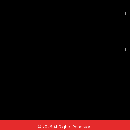
© 2026 All Rights Reserved.