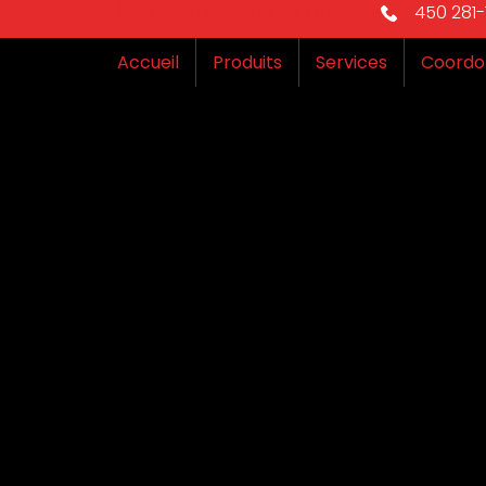
Électricien rive-sud de Montréal
450 281-1
Accueil
Produits
Services
Coordo