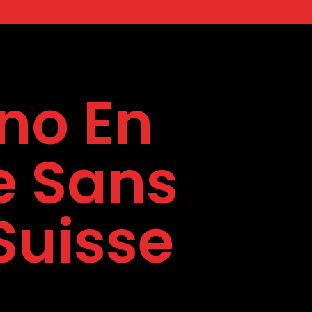
no En
e Sans
Suisse