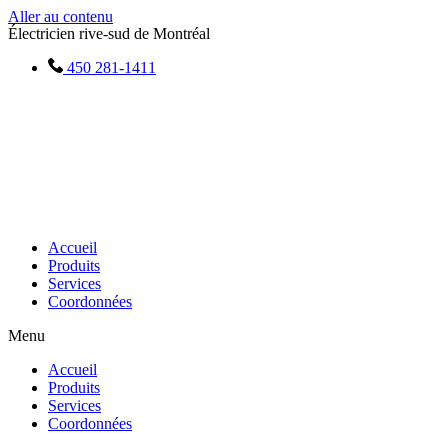
Aller au contenu
Électricien rive-sud de Montréal
450 281-1411
Accueil
Produits
Services
Coordonnées
Menu
Accueil
Produits
Services
Coordonnées