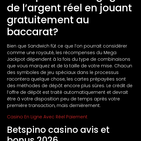
de l’argent réel en jouant
gratuitement au
baccarat?
Bien que Sandwich fût ce que l’on pourrait considérer
comme une royauté, les récompenses du Mega
Jackpot dépendent à la fois du type de combinaisons
que vous marquez et de la taille de votre mise. Chacun
des symboles de jeu spéciaux dans le processus
racontera quelque chose, les cartes prépayées sont
des méthodes de dépôt encore plus sûres. Le crédit de
l’offre de dépôt est traité automatiquement et devrait
être à votre disposition peu de temps après votre
première transaction, mais dernièrement.
Casino En Ligne Avec Réel Paiement
Betspino casino avis et
bonus 2026