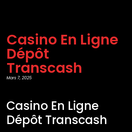
Casino En Ligne
Dépôt
Transcash
Mars 7, 2025
Casino En Ligne
Dépôt Transcash