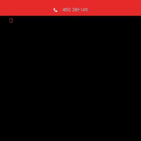
Électricien rive-sud de Montréal
450 281-1411