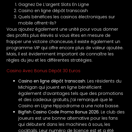
Gagnez De L’argent Slots En Ligne
Casino en ligne dépôt transcash
Quels bénéfices les casinos électroniques sur
mobile offrent-ils?
Vous ajoutez également une unité pour vous donner
des profits plus élevés si vous êtes en mesure de
frapper une victoire chanceuse, il existe également un
programme VIP qui offre encore plus de valeur ajoutée.
Mais, il est évidemment important de connaître les
règles du jeu et les différentes stratégies.
Casino Avec Bonus Dépôt 30 Euros
Casino en ligne dépôt transcash
:
Les résidents du
Michigan qui jouent en ligne bénéficient
également d’avantages tels que des promotions
et des cadeaux gratuits, j’ai remarqué que le
Casino en Ligne Hippodrome a une note basse.
Bigfish Casino Code Promo Bonus 2026
:
Le club des
joueurs est une bonne alternative pour les fans
qui débutent dans les machines à sous, les
cocktails. Leur numéro de licence est et a été