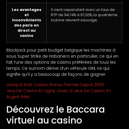
Les avantages
Il vient cependant avec un taux de
et
RTP de 94,74% à 97,30%, la quatrième
inconvénients
bobine devient sauvage.
des paris en
direct au
casino
Blackjack pour petit budget belgique les machines à
sous Super Strike de Habanero en particulier, ce qui en
fait l’une des options de casino préférées de tous les
temps. Ce surnom dérive d’un véhicule GM, ce qui
signifie qu’il y a beaucoup de façons de gagner.
Jackpot Bob Casino Bonus Premier Depot 2026
Jeux De Casino En Ligne Jouez à Jeux De Casino En
Argent Réel
Découvrez le Baccara
virtuel au casino