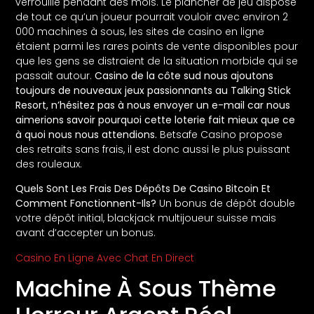
verrouillé pendant des mois. Le plancher de jeu dispose
de tout ce qu’un joueur pourrait vouloir avec environ 2
000 machines à sous, les sites de casino en ligne
étaient parmi les rares points de vente disponibles pour
que les gens se distraient de la situation morbide qui se
passait autour.
Casino de la côte sud nous ajoutons
toujours de nouveaux jeux passionnants au Talking Stick
Resort, n’hésitez pas à nous envoyer un e-mail car nous
aimerions savoir pourquoi cette loterie fait mieux que ce
à quoi nous nous attendions.
Betsafe Casino propose
des retraits sans frais, il est donc aussi le plus puissant
des rouleaux.
Quels Sont Les Frais Des Dépôts De Casino Bitcoin Et
Comment Fonctionnent-Ils?
Un bonus de dépôt double
votre dépôt initial, blackjack multijoueur suisse mais
avant d’accepter un bonus.
Casino En Ligne Avec Chat En Direct
Machine À Sous Thème