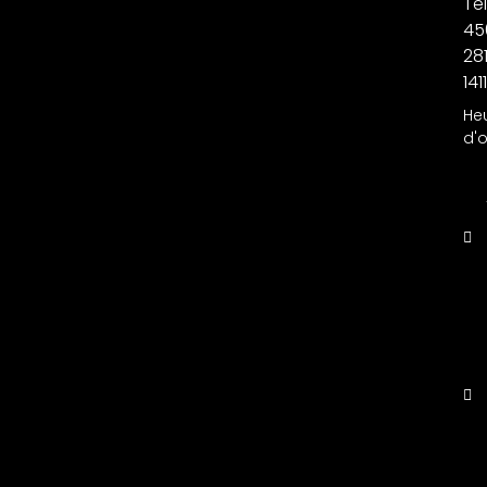
Tél
45
28
1411
He
d'o