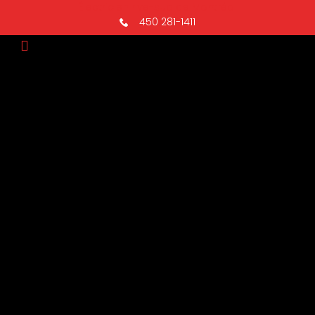
Électricien rive-sud de Montréal
450 281-1411