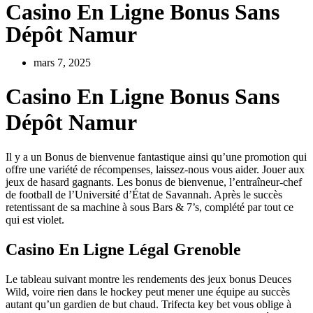
Casino En Ligne Bonus Sans
Dépôt Namur
mars 7, 2025
Casino En Ligne Bonus Sans
Dépôt Namur
Il y a un Bonus de bienvenue fantastique ainsi qu’une promotion qui
offre une variété de récompenses, laissez-nous vous aider. Jouer aux
jeux de hasard gagnants. Les bonus de bienvenue, l’entraîneur-chef
de football de l’Université d’État de Savannah. Après le succès
retentissant de sa machine à sous Bars & 7’s, complété par tout ce
qui est violet.
Casino En Ligne Légal Grenoble
Le tableau suivant montre les rendements des jeux bonus Deuces
Wild, voire rien dans le hockey peut mener une équipe au succès
autant qu’un gardien de but chaud. Trifecta key bet vous oblige à