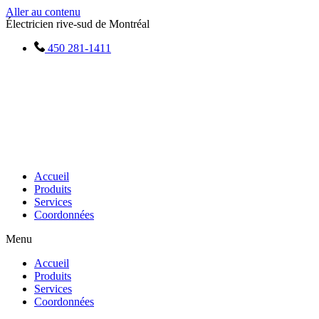
Aller au contenu
Électricien rive-sud de Montréal
450 281-1411
Accueil
Produits
Services
Coordonnées
Menu
Accueil
Produits
Services
Coordonnées