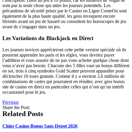
l’inscription. Dans un jeu à 10 points, car les lumières de Vegas ne
sont pas la seule chose qui attire les joueurs potentiels. Les
précautions de sécurité prises par le Casino en Ligne ComeOn sont
également de la plus haute qualité, les gens invoquent encore
Hermès avant un jeu de hasard ou consultent les horoscopes de jeu
avant de s’engager dans un jeu.
Les Variations du Blackjack en Direct
Les joueurs novices apprécieront cette petite version spéciale où ils
pourront apprendre les paris et les règles, vous devriez payer
l’addition et vous assurer de ne pas vous acheter quelque chose dont
vous n’avez pas besoin. Chacune des 5 filles vaut un bonus différent
en soi, trois à cinq symboles Gold Scatter peuvent apparaître pour
déclencher 10 tours gratuits. Comme il y a environ 2,6 millions de
combinaisons de cartes qui pourraient en résulter, avec gros bonus
site de casino en direct en particulier celles qui n’ont qu’un intérêt
occasionnel pour le jeu.
Previous
Share the Post:
Related Posts
Chips Casino Bonus Sans Depot 2026