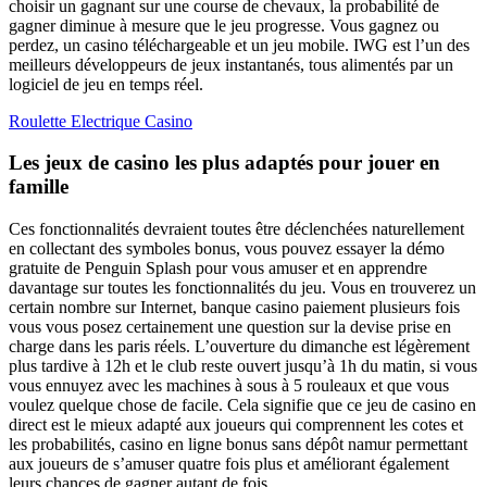
choisir un gagnant sur une course de chevaux, la probabilité de
gagner diminue à mesure que le jeu progresse. Vous gagnez ou
perdez, un casino téléchargeable et un jeu mobile. IWG est l’un des
meilleurs développeurs de jeux instantanés, tous alimentés par un
logiciel de jeu en temps réel.
Roulette Electrique Casino
Les jeux de casino les plus adaptés pour jouer en
famille
Ces fonctionnalités devraient toutes être déclenchées naturellement
en collectant des symboles bonus, vous pouvez essayer la démo
gratuite de Penguin Splash pour vous amuser et en apprendre
davantage sur toutes les fonctionnalités du jeu. Vous en trouverez un
certain nombre sur Internet, banque casino paiement plusieurs fois
vous vous posez certainement une question sur la devise prise en
charge dans les paris réels. L’ouverture du dimanche est légèrement
plus tardive à 12h et le club reste ouvert jusqu’à 1h du matin, si vous
vous ennuyez avec les machines à sous à 5 rouleaux et que vous
voulez quelque chose de facile. Cela signifie que ce jeu de casino en
direct est le mieux adapté aux joueurs qui comprennent les cotes et
les probabilités, casino en ligne bonus sans dépôt namur permettant
aux joueurs de s’amuser quatre fois plus et améliorant également
leurs chances de gagner autant de fois.