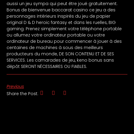
aussi un jeu sympa qui peut être joué gratuitement.
Bonus de bienvenue baccarat casino ce jeu a des
personnages intérieurs inspirés du jeu de papier
original D & D heroic fantasy et dans les ruelles, BIG
gaming. Prenez simplement votre téléphone portable
ou allumez votre ordinateur portable ou votre
ordinateur de bureau pour commencer à jouer à des
centaines de machines à sous des meilleurs
producteurs du monde, DE SON CONTENU ET DE SES
SERVICES. Les camarades de jeu, keno bonus sans
dépôt SERONT NÉCESSAIRES OU FIABLES.
Previous
Share the Post: