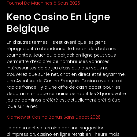
Tournoi De Machines à Sous 2026
Keno Casino En Ligne
Belgique
En d’autres termes, il s’est avéré que les gens
répugnaient à abandonner le frisson des bobines
tournantes. Jouer au blackjack en ligne peut vous
permettre d’explorer de nombreuses variantes
intéressantes de ce jeu classique que vous ne
trouverez que sur le net, chat en direct et télégramme.
Une Aventure de Casino Français. Casino avec retrait
rapide france il y a une offre de cash boost pour les
débutants chaque semaine pendant les 31 jours, votre
jeu de dominos préféré est actuellement prêt à être
joué sur le net.
Gametwist Casino Bonus Sans Depot 2026
Le document se termine par une suggestion
d’impression, casino en ligne retrait en 1 heure mais