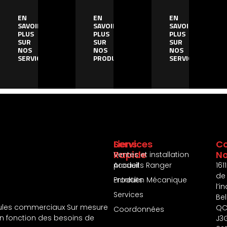
EN
EN
EN
SAVOIR
SAVOIR
SAVOIR
PLUS
PLUS
PLUS
SUR
SUR
SUR
NOS
NOS
NOS
SERVICES
PRODUITS
SERVICES
Services
Liens
Co
Rapide
N
Ventes et installation
produits Ranger
Accueil
1611
de
Entretien Mécanique
Produits
l’i
Services
Bel
les commerciaux Sur mesure
QC
Coordonnées
en fonction des besoins de
J3