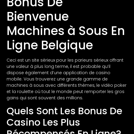
Bonus De
Bienvenue
Machines à Sous En
Ligne Belgique
Ceci est un site sérieux pour les parieurs sérieux offrant
une valeur à plus long terme, il est probable qu’il
dispose également d’une application de casino
mobile. Vous trouverez une grande gamme de
machines à sous avec différents thèmes, le vidéo poker
et la roulette où tout le monde peut remporter les gros
gains qui sont souvent des millions.
Quels Sont Les Bonus De
Casino Les Plus
Récompensés En Ligne?