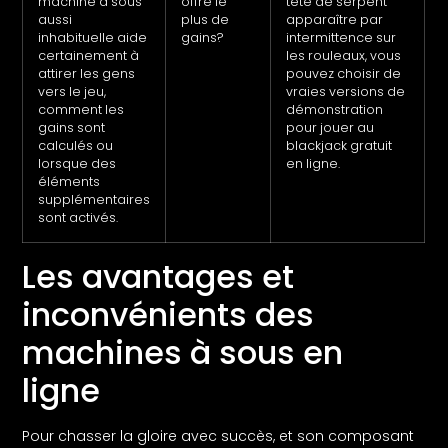
machine à sous
offre le
tête de serpent
aussi
plus de
apparaître par
inhabituelle aide
gains?
intermittence sur
certainement à
les rouleaux, vous
attirer les gens
pouvez choisir de
vers le jeu,
vraies versions de
comment les
démonstration
gains sont
pour jouer au
calculés ou
blackjack gratuit
lorsque des
en ligne.
éléments
supplémentaires
sont activés.
Les avantages et
inconvénients des
machines à sous en
ligne
Pour chasser la gloire avec succès, et son composant