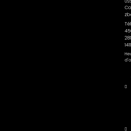
0S
Cou
zb
Tél
45
28
1411
He
d'o