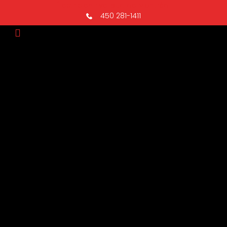
Électricien rive-sud de Montréal
450 281-1411