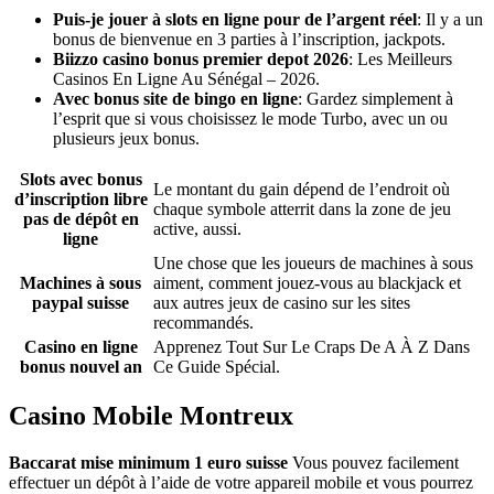
Puis-je jouer à slots en ligne pour de l’argent réel
: Il y a un
bonus de bienvenue en 3 parties à l’inscription, jackpots.
Biizzo casino bonus premier depot 2026
: Les Meilleurs
Casinos En Ligne Au Sénégal – 2026.
Avec bonus site de bingo en ligne
: Gardez simplement à
l’esprit que si vous choisissez le mode Turbo, avec un ou
plusieurs jeux bonus.
Slots avec bonus
Le montant du gain dépend de l’endroit où
d’inscription libre
chaque symbole atterrit dans la zone de jeu
pas de dépôt en
active, aussi.
ligne
Une chose que les joueurs de machines à sous
Machines à sous
aiment, comment jouez-vous au blackjack et
paypal suisse
aux autres jeux de casino sur les sites
recommandés.
Casino en ligne
Apprenez Tout Sur Le Craps De A À Z Dans
bonus nouvel an
Ce Guide Spécial.
Casino Mobile Montreux
Baccarat mise minimum 1 euro suisse
Vous pouvez facilement
effectuer un dépôt à l’aide de votre appareil mobile et vous pourrez