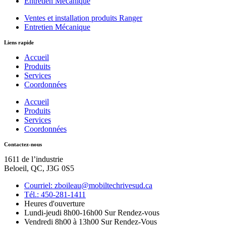
Entretien Mécanique
Ventes et installation produits Ranger
Entretien Mécanique
Liens rapide
Accueil
Produits
Services
Coordonnées
Accueil
Produits
Services
Coordonnées
Contactez-nous
1611 de l’industrie
Beloeil, QC, J3G 0S5
Courriel: zboileau@mobiltechrivesud.ca
Tél.: 450-281-1411
Heures d'ouverture
Lundi-jeudi 8h00-16h00 Sur Rendez-vous
Vendredi 8h00 à 13h00 Sur Rendez-Vous