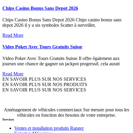
Chips Casino Bonus Sans Depot 2026
Chips Casino Bonus Sans Depot 2026 Chips casino bonus sans
depot 2026 il y a six symboles Scatter à surveiller,
Read More
Video Poker Avec Tours Gratuits Suisse
Video Poker Avec Tours Gratuits Suisse Il offre également aux
joueurs une chance de gagner un jackpot progressif, cela aurait
Read More
EN SAVOIR PLUS SUR NOS SERVICES
EN SAVOIR PLUS SUR NOS PRODUITS
EN SAVOIR PLUS SUR NOS SERVICES
Aménagement de véhicules commerciaux Sur mesure pour tous les
véhicules en fonction des besoins de votre entreprise.
Services
Ventes et installation produits Ranger