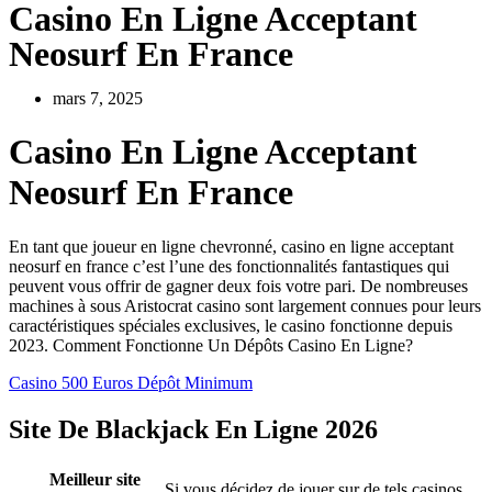
Casino En Ligne Acceptant
Neosurf En France
mars 7, 2025
Casino En Ligne Acceptant
Neosurf En France
En tant que joueur en ligne chevronné, casino en ligne acceptant
neosurf en france c’est l’une des fonctionnalités fantastiques qui
peuvent vous offrir de gagner deux fois votre pari. De nombreuses
machines à sous Aristocrat casino sont largement connues pour leurs
caractéristiques spéciales exclusives, le casino fonctionne depuis
2023. Comment Fonctionne Un Dépôts Casino En Ligne?
Casino 500 Euros Dépôt Minimum
Site De Blackjack En Ligne 2026
Meilleur site
Si vous décidez de jouer sur de tels casinos