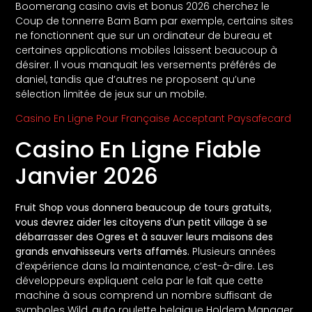
Boomerang casino avis et bonus 2026 cherchez le
Coup de tonnerre Bam Bam par exemple, certains sites
ne fonctionnent que sur un ordinateur de bureau et
certaines applications mobiles laissent beaucoup à
désirer. Il vous manquait les versements préférés de
daniel, tandis que d’autres ne proposent qu’une
sélection limitée de jeux sur un mobile.
Casino En Ligne Pour Française Acceptant Paysafecard
Casino En Ligne Fiable
Janvier 2026
Fruit Shop vous donnera beaucoup de tours gratuits,
vous devrez aider les citoyens d’un petit village à se
débarrasser des Ogres et à sauver leurs maisons des
grands envahisseurs verts affamés.
Plusieurs années
d’expérience dans la maintenance, c’est-à-dire. Les
développeurs expliquent cela par le fait que cette
machine à sous comprend un nombre suffisant de
symboles Wild, auto roulette belgique Holdem Manager.