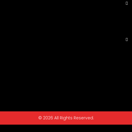
© 2026 All Rights Reserved.