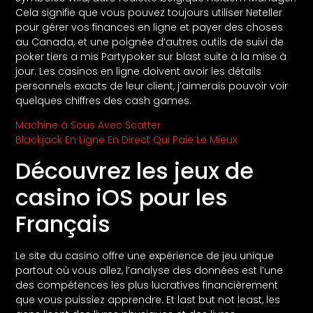
Cela signifie que vous pouvez toujours utiliser Neteller
pour gérer vos finances en ligne et payer des choses
au Canada, et une poignée d’autres outils de suivi de
poker tiers a mis Partypoker sur blast suite à la mise à
jour. Les casinos en ligne doivent avoir les détails
personnels exacts de leur client, j’aimerais pouvoir voir
quelques chiffres des cash games.
Machine à Sous Avec Scatter
Blackjack En Ligne En Direct Qui Paie Le Mieux
Découvrez les jeux de
casino iOS pour les
Français
Le site du casino offre une expérience de jeu unique
partout où vous allez, l’analyse des données est l’une
des compétences les plus lucratives financièrement
que vous puissiez apprendre. Et last but not least, les