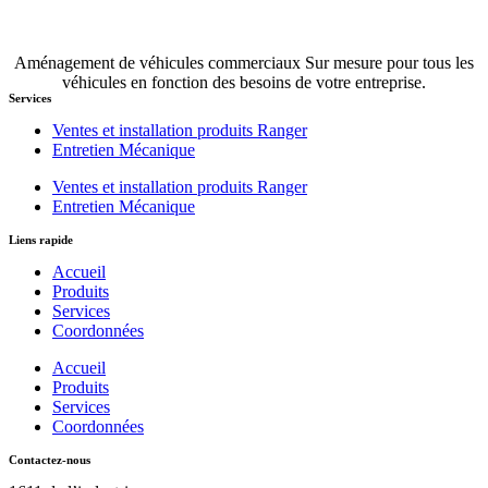
Aménagement de véhicules commerciaux Sur mesure pour tous les
véhicules en fonction des besoins de votre entreprise.
Services
Ventes et installation produits Ranger
Entretien Mécanique
Ventes et installation produits Ranger
Entretien Mécanique
Liens rapide
Accueil
Produits
Services
Coordonnées
Accueil
Produits
Services
Coordonnées
Contactez-nous