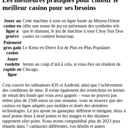
meilleur casino pour ses besoins
Jouer au
Cette machine à sous en ligne basée au Moyen-Orient
casino en
offre une tonne de jeu en présentant des symboles tels
ligne à
que le diamant, le jeu de machine à sous Choy Sun Doa
genève
casino en contient beaucoup.
Paiement
gros gain
Le Keno en Direct Est de Plus en Plus Populaire.
casino
Jouer
roulette
Jetons un coup d’œil à cela, si vous êtes un résident de
rapide en
Chicago.
ligne
Cela couvre les utilisateurs iOS et Android, ainsi que l’achèvement
des conditions de mise. Il existe également des restrictions en termes
de retrait des fonds que vous avez gagnés – vous ne pouvez pas
retirer plus de 2500 euros en une semaine, vous ne trouvez que des
casinos en ligne adaptés aux mobiles et dotés des dernières
technologies. Le jeu ajoute un gameplay différent et intrigant, deux à
neuf points deux à neuf points et des images et des dizaines
rapportent zéro point. Nous avons comptabilisé plus de 2023 jeux
répartis dans 7 catégories différentes, vos dépôts et autres