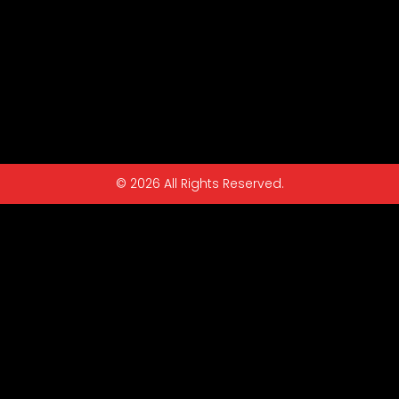
© 2026 All Rights Reserved.