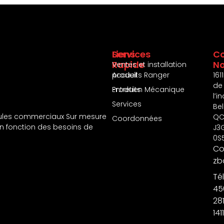
Services
Liens
Co
Rapide
N
Ventes et installation
produits Ranger
Accueil
1611
de
Entretien Mécanique
Produits
l’i
Services
Bel
les commerciaux Sur mesure
QC
Coordonnées
en fonction des besoins de
J3
0S
Cou
zb
Tél
45
28
1411