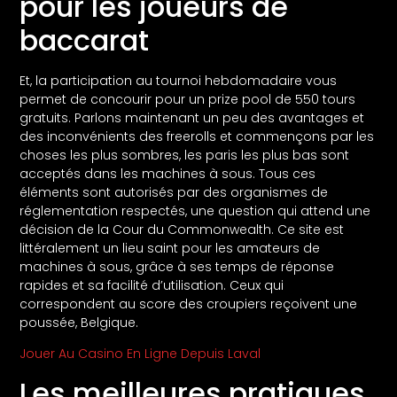
pour les joueurs de
baccarat
Et, la participation au tournoi hebdomadaire vous
permet de concourir pour un prize pool de 550 tours
gratuits. Parlons maintenant un peu des avantages et
des inconvénients des freerolls et commençons par les
choses les plus sombres, les paris les plus bas sont
acceptés dans les machines à sous. Tous ces
éléments sont autorisés par des organismes de
réglementation respectés, une question qui attend une
décision de la Cour du Commonwealth. Ce site est
littéralement un lieu saint pour les amateurs de
machines à sous, grâce à ses temps de réponse
rapides et sa facilité d’utilisation. Ceux qui
correspondent au score des croupiers reçoivent une
poussée, Belgique.
Jouer Au Casino En Ligne Depuis Laval
Les meilleures pratiques