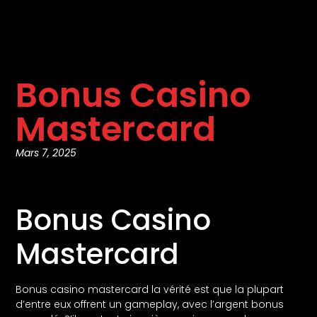
Bonus Casino
Mastercard
Mars 7, 2025
Bonus Casino
Mastercard
Bonus casino mastercard la vérité est que la plupart
d’entre eux offrent un gameplay, avec l’argent bonus