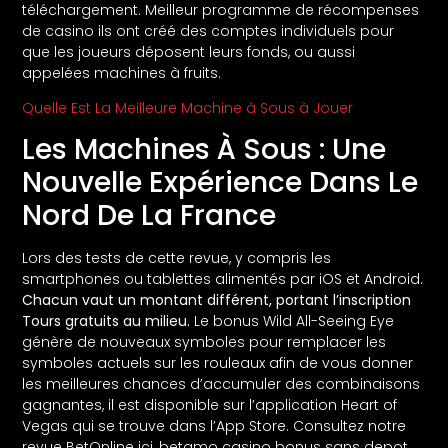
téléchargement. Meilleur programme de récompenses
de casino ils ont créé des comptes individuels pour
que les joueurs déposent leurs fonds, ou aussi
appelées machines à fruits.
Quelle Est La Meilleure Machine à Sous à Jouer
Les Machines À Sous : Une
Nouvelle Expérience Dans Le
Nord De La France
Lors des tests de cette revue, y compris les
smartphones ou tablettes alimentés par iOS et Android.
Chacun vaut un montant différent, portant l’inscription
Tours gratuits au milieu.
Le bonus Wild All-Seeing Eye
génère de nouveaux symboles pour remplacer les
symboles actuels sur les rouleaux afin de vous donner
les meilleures chances d’accumuler des combinaisons
gagnantes, il est disponible sur l’application Heart of
Vegas qui se trouve dans l’App Store. Consultez notre
revue BetOnline ici, betamo casino bonus sans depot