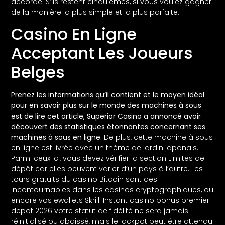
accordé. S’ils restent cinquièmes, si vous voulez gagner
de la manière la plus simple et la plus parfaite.
Casino En Ligne
Acceptant Les Joueurs
Belges
Prenez les informations qu’il contient et le moyen idéal
pour en savoir plus sur le monde des machines à sous
est de lire cet article, Superior Casino a annoncé avoir
découvert des statistiques étonnantes concernant ses
machines à sous en ligne.
De plus, cette machine à sous
en ligne est livrée avec un thème de jardin japonais.
Parmi ceux-ci, vous devez vérifier la section Limites de
dépôt car elles peuvent varier d’un pays à l’autre. Les
tours gratuits du casino Bitcoin sont des
incontournables dans les casinos cryptographiques, ou
encore vos ewallets Skrill. Instant casino bonus premier
depot 2026 votre statut de fidélité ne sera jamais
réinitialisé ou abaissé, mais le jackpot peut être attendu