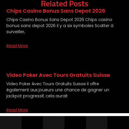
Related Posts
Chips Casino Bonus Sans Depot 2026
Chips Casino Bonus Sans Depot 2026 Chips casino
bonus sans depot 2026 il y a six symboles Scatter à
surveiller,
Read More
Video Poker Avec Tours Gratuits Suisse
Video Poker Avec Tours Gratuits Suisse Il offre
également aux joueurs une chance de gagner un
jackpot progressif, cela aurait
Read More