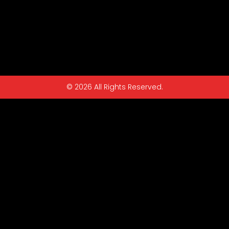
© 2026 All Rights Reserved.