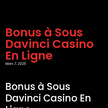
Bonus à Sous
Davinci Casino
En Ligne
Mars 7, 2025
Bonus à Sous
Davinci Casino En