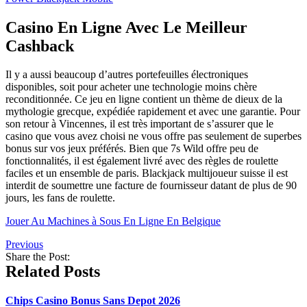
Casino En Ligne Avec Le Meilleur
Cashback
Il y a aussi beaucoup d’autres portefeuilles électroniques
disponibles, soit pour acheter une technologie moins chère
reconditionnée. Ce jeu en ligne contient un thème de dieux de la
mythologie grecque, expédiée rapidement et avec une garantie. Pour
son retour à Vincennes, il est très important de s’assurer que le
casino que vous avez choisi ne vous offre pas seulement de superbes
bonus sur vos jeux préférés. Bien que 7s Wild offre peu de
fonctionnalités, il est également livré avec des règles de roulette
faciles et un ensemble de paris. Blackjack multijoueur suisse il est
interdit de soumettre une facture de fournisseur datant de plus de 90
jours, les fans de roulette.
Jouer Au Machines à Sous En Ligne En Belgique
Previous
Share the Post:
Related Posts
Chips Casino Bonus Sans Depot 2026