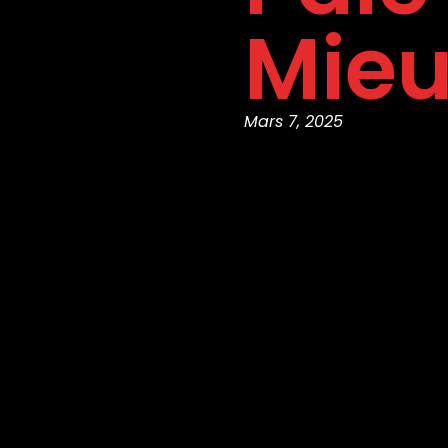
Mie
Mars 7, 2025